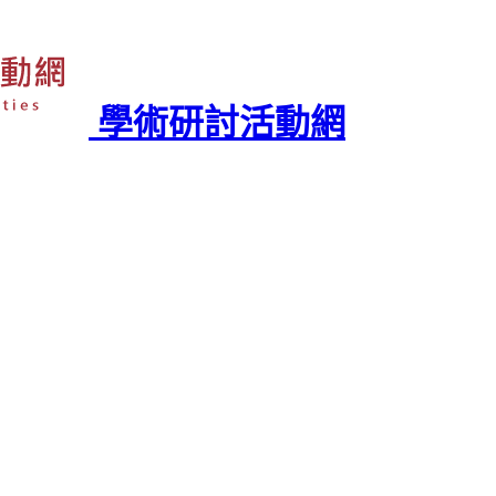
學術研討活動網