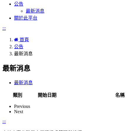
公告
最新消息
關於此平台
:::
首頁
公告
最新消息
最新消息
最新消息
類別
開始日期
名稱
Previous
Next
:::