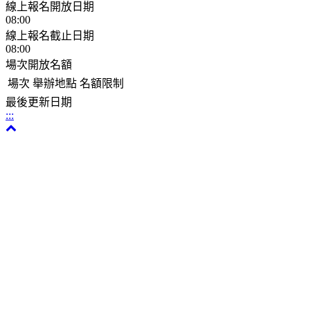
線上報名開放日期
08:00
線上報名截止日期
08:00
場次開放名額
場次
舉辦地點
名額限制
最後更新日期
:::