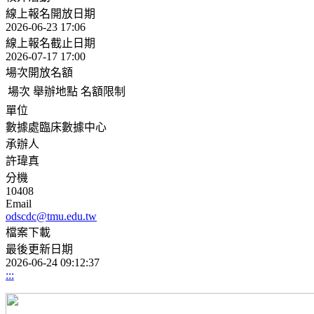
線上報名開放日期
2026-06-23 17:06
線上報名截止日期
2026-07-17 17:00
場次開放名額
場次
舉辦地點
名額限制
單位
數據處臨床數據中心
承辦人
許瑋真
分機
10408
Email
odscdc@tmu.edu.tw
檔案下載
最後更新日期
2026-06-24 09:12:37
:::