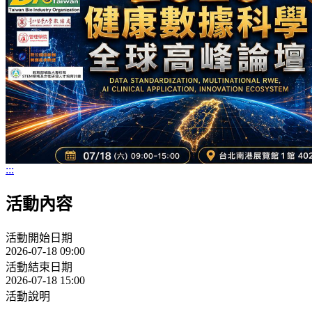
:::
活動內容
活動開始日期
2026-07-18 09:00
活動結束日期
2026-07-18 15:00
活動說明