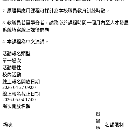
原理與應用課程可採計為本校職員教育訓練時數。
2.
教職員若需學分者，請務必於課程時間一個月內至人才發展
3.
系統填寫線上課後問卷
本課程為中文演講。
4.
活動報名類型
單一場次
活動屬性
校內活動
線上報名開放日期
2026-04-27 09:00
線上報名截止日期
2026-05-04 17:00
場次開放名額
舉
辦
場次
名額限制
地