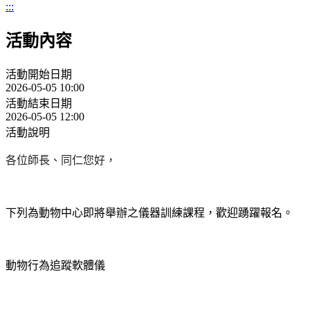
:::
活動內容
活動開始日期
2026-05-05 10:00
活動結束日期
2026-05-05 12:00
活動說明
各位師長、同仁您好，
下列為動物中心即將舉辦之儀器訓練課程，歡迎踴躍報名。
動物行為追蹤軟體儀