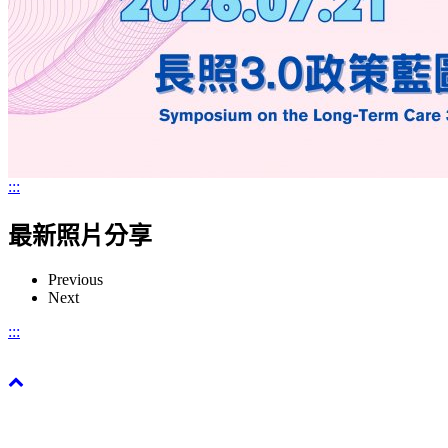
:::
最新照片分享
Previous
Next
:::