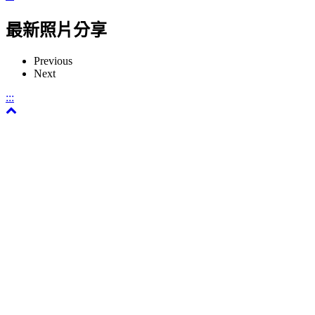
最新照片分享
Previous
Next
:::