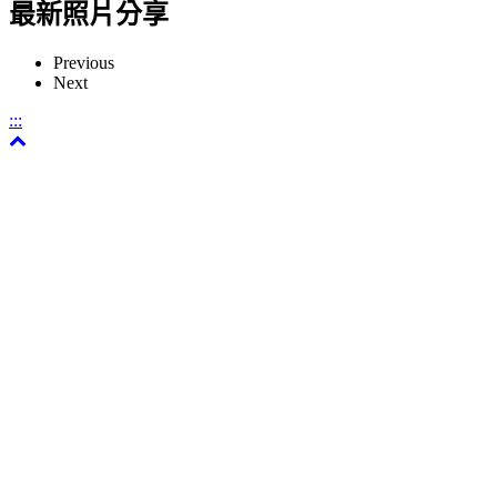
最新照片分享
Previous
Next
:::