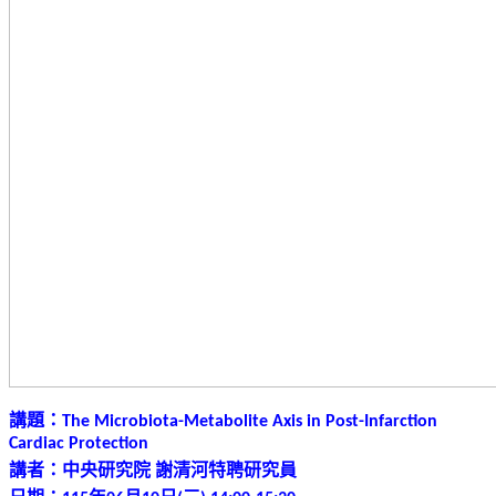
講題：
The Microbiota-Metabolite Axis in Post-Infarction
Cardiac Protection
講者：中央研究院
謝清河特聘研究員