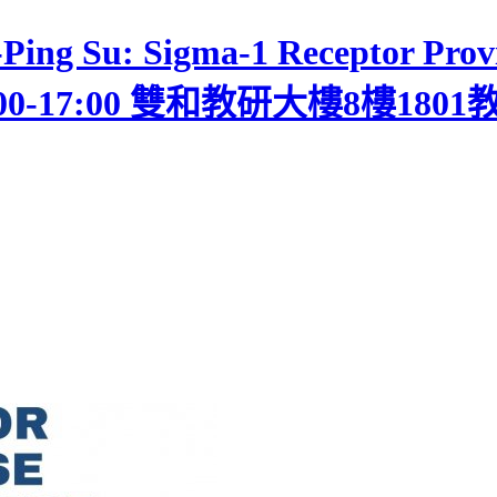
Su: Sigma-1 Receptor Provides
(16:00-17:00 雙和教研大樓8樓1801