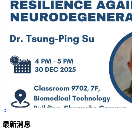
:::
最新消息