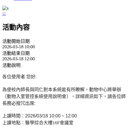
:::
活動內容
活動開始日期
2026-03-18 10:00
活動結束日期
2026-03-18 12:00
活動說明
各位使用者
您好
:
為使校內師長與同仁對本系統能有所瞭解，動物中心將舉辦
〔動物入室管控系統使用說明會〕，詳細資訊如下，請各位師
長務必撥冗出席
:
上課時間：
2026/03/18 10:00 ~ 12:00
上課地點：
醫學綜合大樓16F會議室