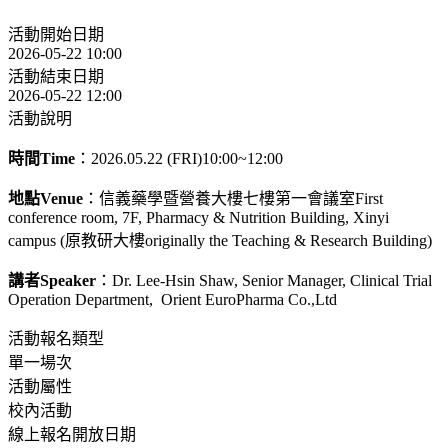
活動開始日期
2026-05-22 10:00
活動結束日期
2026-05-22 12:00
活動說明
時間Time
：2026.05.22 (FRI)10:00~12:00
地點Venue
：信義藥學暨營養大樓七樓第一會議室First
conference room, 7F, Pharmacy & Nutrition Building, Xinyi
campus (原教研大樓originally the Teaching & Research Building)
講者Speaker
：Dr. Lee-Hsin Shaw, Senior Manager, Clinical Trial
Operation Department, Orient EuroPharma Co.,Ltd
活動報名類型
單一場次
活動屬性
校內活動
線上報名開放日期