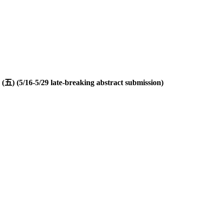
29 late-breaking abstract submission)