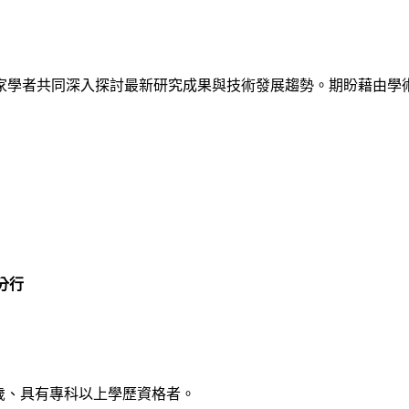
家學者共同深入探討最新研究成果與技術發展趨勢。期盼藉由學
大分行
十歲、具有專科以上學歷資格者。