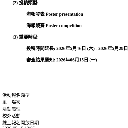
(2) 投稿類型:
海報發表 Poster presentation
海報競賽 Poster competition
(3) 重要時程:
投稿時間延長: 2026年5月16日 (六) - 2026年5月29日 (五) (5/16-5/
審查結果通知: 2026年06月15日 (一)
活動報名類型
單一場次
活動屬性
校外活動
線上報名開放日期