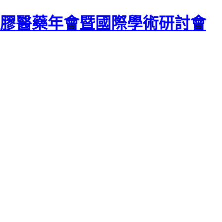
灣氣膠醫藥年會暨國際學術研討會