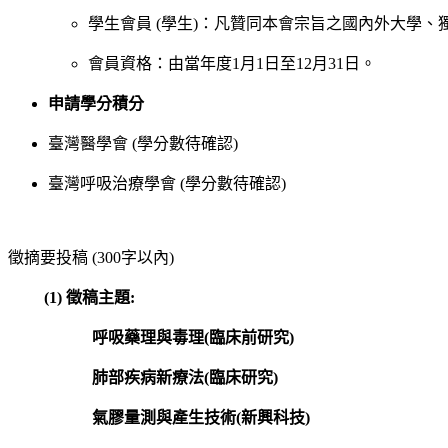
學生會員 (學生)：凡贊同本會宗旨之國內外大學
會員資格：由當年度1月1日至12月31日。
申請學分積分
臺灣醫學會 (學分數待確認)
臺灣呼吸治療學會 (學分數待確認)
徵摘要投稿 (300字以內)
(1) 徵稿主題:
呼吸藥理與毒理(臨床前研究)
肺部疾病新療法(臨床研究)
氣膠量測與產生技術(新興科技)