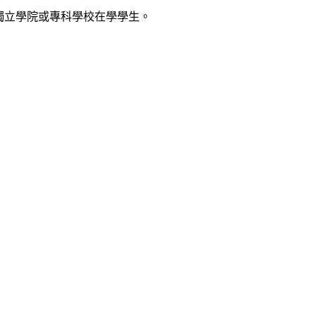
、獨立學院或專科學校在學學生。