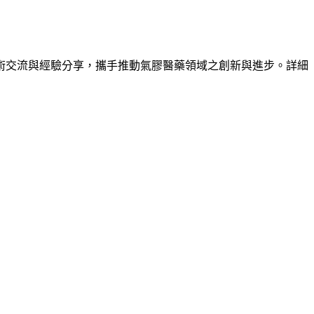
術交流與經驗分享，攜手推動氣膠醫藥領域之創新與進步。詳細