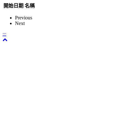
開始日期
名稱
Previous
Next
:::