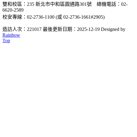
雙和校區：235 新北市中和區圓通路301號 總機電話：02-
6620-2589
校安專線：02-2736-1100 (或 02-2736-1661#2905)
造訪人次：221017
最後更新日期：2025-12-19
Designed by
Rainbow
Top