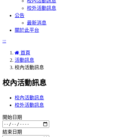
校內活動訊息
校外活動訊息
公告
最新消息
關於此平台
:::
首頁
活動訊息
校內活動訊息
校內活動訊息
校內活動訊息
校外活動訊息
開始日期
結束日期