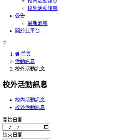
校內活動訊息
校外活動訊息
公告
最新消息
關於此平台
:::
首頁
活動訊息
校外活動訊息
校外活動訊息
校內活動訊息
校外活動訊息
開始日期
結束日期