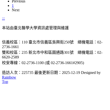
Previous
1
Next
:::
本站由臺北醫學大學資訊處管理與維護
信義校區：110 臺北市信義區吳興街250號 總機電話：02-
2736-1661
雙和校區：235 新北市中和區圓通路301號 總機電話：02-
6620-2589
校安專線：02-2736-1100 (或 02-2736-1661#2905)
造訪人次：225735
最後更新日期：2025-12-19
Designed by
Rainbow
Top