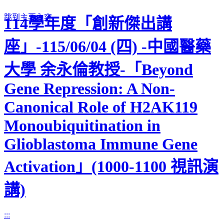
跳到主要內容
114學年度「創新傑出講
座」-115/06/04 (四) -中國醫藥
大學 余永倫教授-「Beyond
Gene Repression: A Non-
Canonical Role of H2AK119
Monoubiquitination in
Glioblastoma Immune Gene
Activation」(1000-1100 視訊演
講)
:::