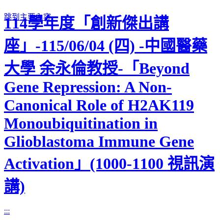
跳到主要內容
114學年度「創新傑出講
座」-115/06/04 (四) -中國醫藥
大學 余永倫教授-「Beyond
Gene Repression: A Non-
Canonical Role of H2AK119
Monoubiquitination in
Glioblastoma Immune Gene
Activation」(1000-1100 視訊演
講)
:::