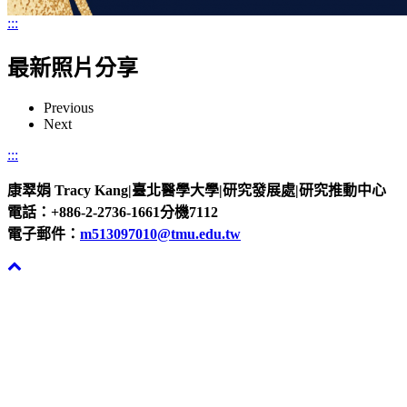
:::
最新照片分享
Previous
Next
:::
康翠娟 Tracy Kang|臺北醫學大學|研究發展處|研究推動中心
電話：+886-2-2736-1661分機7112
電子郵件：
m513097010@tmu.edu.tw