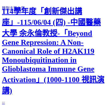
跳到主要內容
114學年度「創新傑出講
座」-115/06/04 (四) -中國醫藥
大學 余永倫教授-「Beyond
Gene Repression: A Non-
Canonical Role of H2AK119
Monoubiquitination in
Glioblastoma Immune Gene
Activation」(1000-1100 視訊演
講)
:::