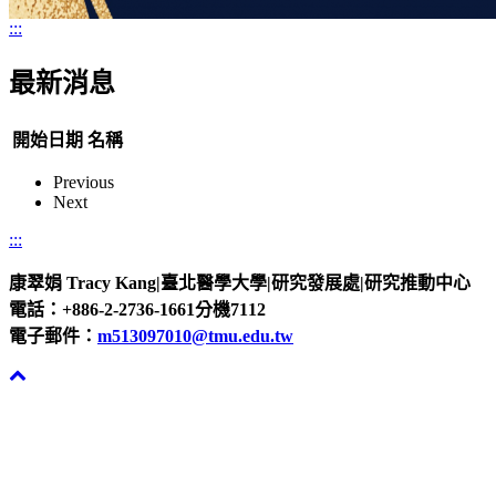
:::
最新消息
開始日期
名稱
Previous
Next
:::
康翠娟 Tracy Kang|臺北醫學大學|研究發展處|研究推動中心
電話：+886-2-2736-1661分機7112
電子郵件：
m513097010@tmu.edu.tw