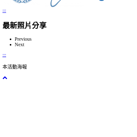
:::
最新照片分享
Previous
Next
:::
本活動海報