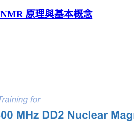
程：NMR 原理與基本概念