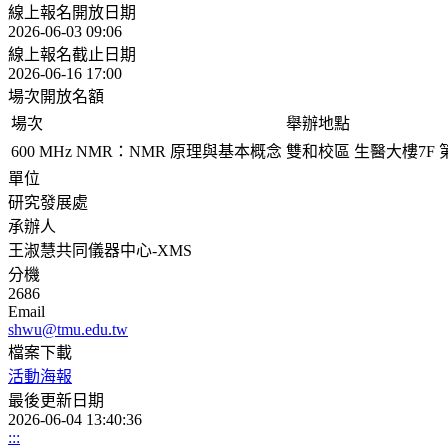
線上報名開放日期
2026-06-03 09:06
線上報名截止日期
2026-06-16 17:00
場次開放名額
場次
舉辦地點
600 MHz NMR：NMR 原理與基本概念
雙和校區 生醫大樓7F
單位
研究發展處
承辦人
王淑慧共同儀器中心-XMS
分機
2686
Email
shwu@tmu.edu.tw
檔案下載
活動海報
最後更新日期
2026-06-04 13:40:36
:::