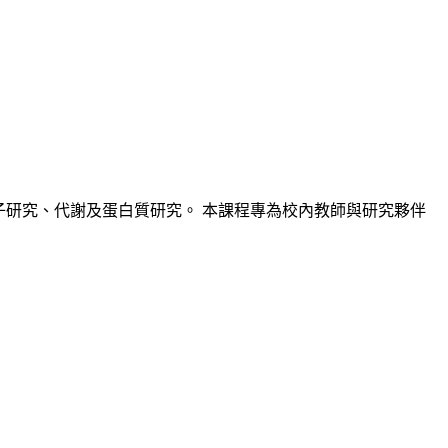
與高分子研究、代謝及蛋白質研究。 本課程專為校內教師與研究夥伴