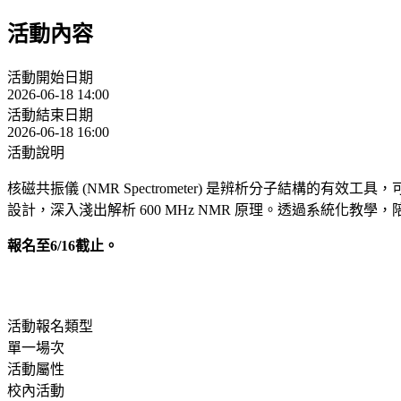
活動內容
活動開始日期
2026-06-18 14:00
活動結束日期
2026-06-18 16:00
活動說明
核磁共振儀 (NMR Spectrometer) 是辨析分子結
設計，深入淺出解析 600 MHz NMR 原理。透過系統化
報名至6/16截止。
活動報名類型
單一場次
活動屬性
校內活動