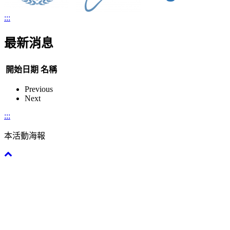
:::
最新消息
開始日期
名稱
Previous
Next
:::
本活動海報