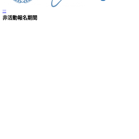
:::
非活動報名期間